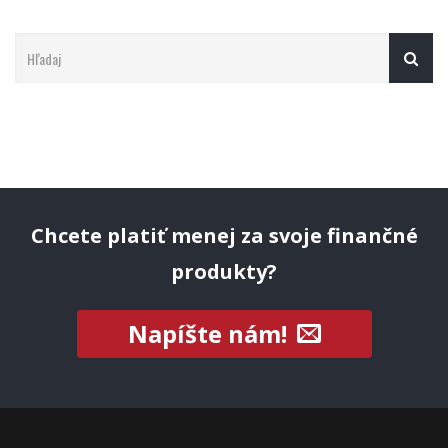
Chcete platiť menej za svoje finančné
produkty?
Napíšte nám!