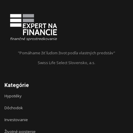
"Pomáhame žiť ľuďom život podľa vlastných predstáv"
Swiss Life Select Slovensko, a.s.
Kategórie
Hypotéky
Dôchodok
Investovanie
Životné poistenie