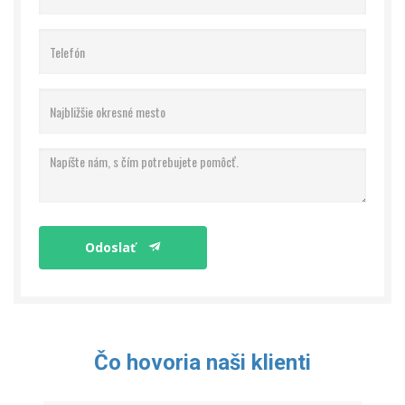
Odoslať
Čo hovoria naši klienti