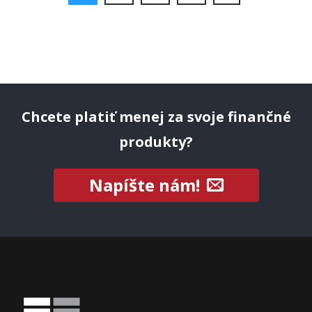
Chcete platiť menej za svoje finančné
produkty?
Napíšte nám!