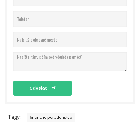
Odoslať
Tagy:
finančné poradenstvo