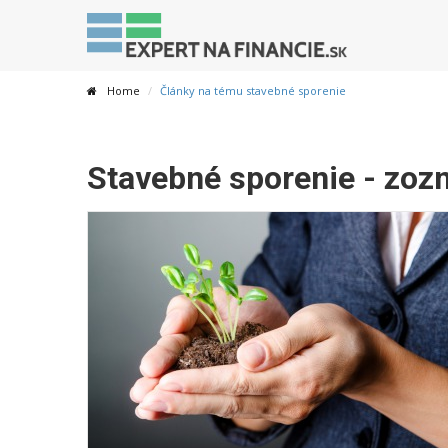
Home
Články na tému stavebné sporenie
Stavebné sporenie - zoz