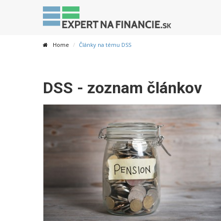
Home
Články na tému DSS
DSS - zoznam článkov