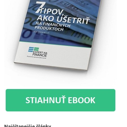
Najčítanejšie články