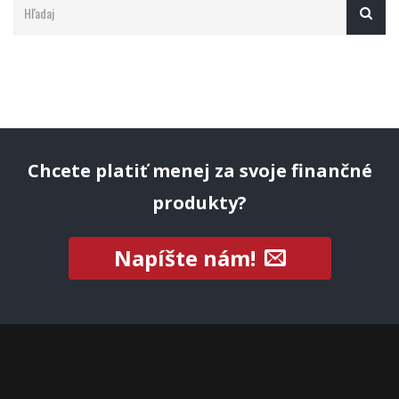
Chcete platiť menej za svoje finančné
produkty?
Napíšte nám!