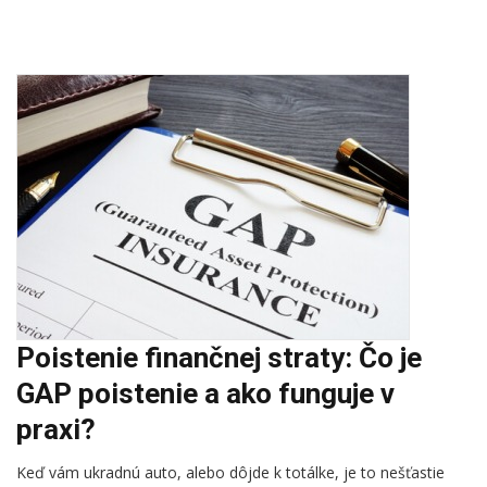
Poistenie finančnej straty: Čo je
GAP poistenie a ako funguje v
praxi?
Keď vám ukradnú auto, alebo dôjde k totálke, je to nešťastie