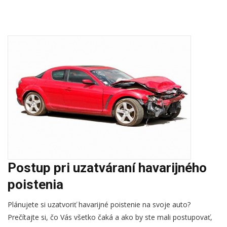
Postup pri uzatváraní havarijného
poistenia
Plánujete si uzatvoriť havarijné poistenie na svoje auto?
Prečítajte si, čo Vás všetko čaká a ako by ste mali postupovať,