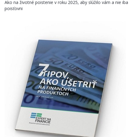
Ako na životné poistenie v roku 2025, aby slúžilo vám a nie iba
poisťovni