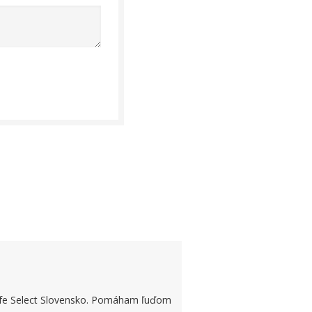
Life Select Slovensko. Pomáham ľuďom