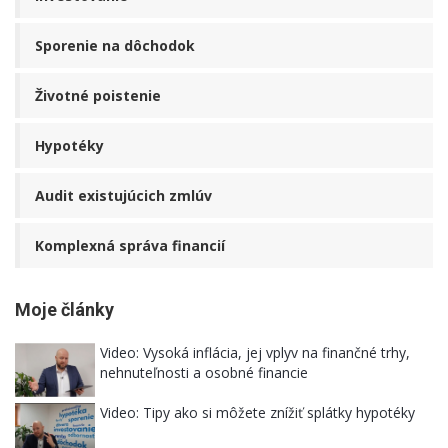
Sporenie na dôchodok
Životné poistenie
Hypotéky
Audit existujúcich zmlúv
Komplexná správa financií
Moje články
Video: Vysoká inflácia, jej vplyv na finančné trhy,
nehnuteľnosti a osobné financie
Video: Tipy ako si môžete znížiť splátky hypotéky