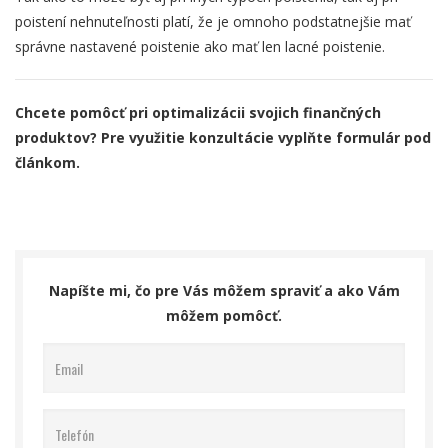
poistení nehnuteľnosti platí, že je omnoho
podstatnejšie mať
správne nastavené poistenie ako mať len lacné poistenie.
Chcete pomôcť pri optimalizácii svojich finančných
produktov? Pre využitie konzultácie vyplňte formulár pod
článkom.
Napíšte mi, čo pre Vás môžem spraviť a ako Vám
môžem pomôcť.