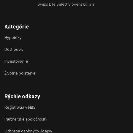
Swiss Life Select Slovensko, a.s.
Kategórie
Hypotéky
Dôchodok
Investovanie
Životné poistenie
Rýchle odkazy
Registrácia v NBS
Partnerské spoločnosti
Ochrana osobných údajov