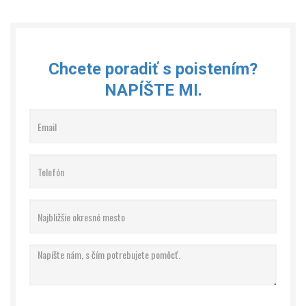
Chcete poradiť s poistením?
NAPÍŠTE MI.