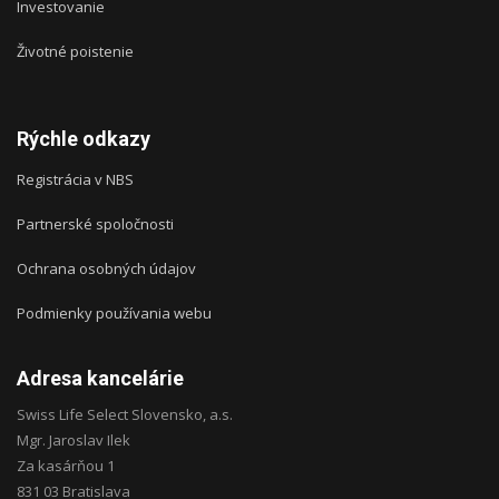
Investovanie
Životné poistenie
Rýchle odkazy
Registrácia v NBS
Partnerské spoločnosti
Ochrana osobných údajov
Podmienky používania webu
Adresa kancelárie
Swiss Life Select Slovensko, a.s.
Mgr. Jaroslav Ilek
Za kasárňou 1
831 03 Bratislava