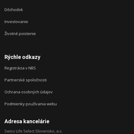
Dôchodok
Investovanie
Životné poistenie
Rýchle odkazy
Registrácia v NBS
Partnerské spoločnosti
Ochrana osobných údajov
Podmienky používania webu
Adresa kancelárie
Swiss Life Select Slovensko, a.s.