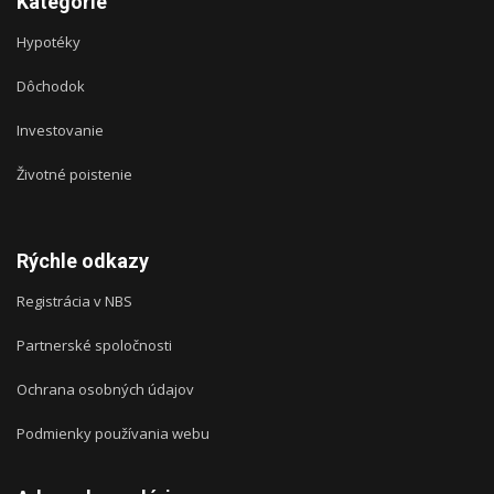
Kategórie
Hypotéky
Dôchodok
Investovanie
Životné poistenie
Rýchle odkazy
Registrácia v NBS
Partnerské spoločnosti
Ochrana osobných údajov
Podmienky používania webu