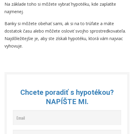
Na základe toho si môžete vybrať hypotéku, kde zaplatíte
najmenej.
Banky si môžete obehať sami, ak si na to trúfate a máte
dostatok času alebo môžete osloviť svojho sprostredkovateľa.
Najdôležitejšie je, aby ste získali hypotéku, ktorá vám najviac
vyhovuje.
Chcete poradiť s hypotékou?
NAPÍŠTE MI.