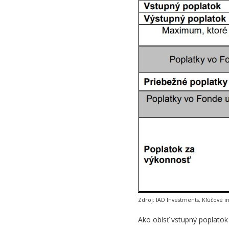
Zdroj: IAD Investments, Kľúčové 
Ako obísť vstupný poplatok