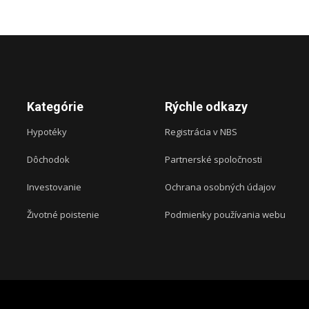
Kategórie
Rýchle odkazy
Hypotéky
Registrácia v NBS
Dôchodok
Partnerské spoločnosti
Investovanie
Ochrana osobných údajov
Životné poistenie
Podmienky používania webu