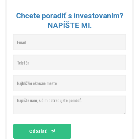
Chcete poradiť s investovaním?
NAPÍŠTE MI.
Odoslať