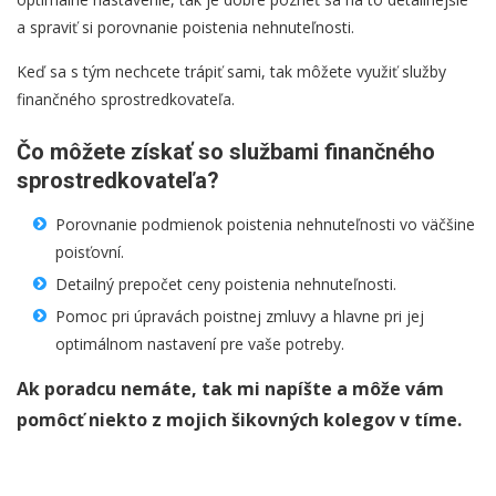
a spraviť si porovnanie poistenia nehnuteľnosti.
Keď sa s tým nechcete trápiť sami, tak môžete využiť služby
finančného sprostredkovateľa.
Čo môžete získať so službami finančného
sprostredkovateľa?
Porovnanie podmienok poistenia nehnuteľnosti vo väčšine
poisťovní.
Detailný prepočet ceny poistenia nehnuteľnosti.
Pomoc pri úpravách poistnej zmluvy a hlavne pri jej
optimálnom nastavení pre vaše potreby.
Ak poradcu nemáte, tak mi napíšte a môže vám
pomôcť niekto z mojich šikovných kolegov v tíme.